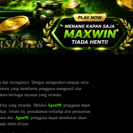
dan terorganisir. Dengan mengetahui tahapan serta
ormasi yang membantu pengguna mengenali alur
kses berbagai layanan yang tersedia.
itur yang tersedia. Melalui
Agen99
, pengguna dapat
akan. Selain itu, pemahaman terhadap alur permainan
baru dari
Agen99
, pengguna dapat menikmati akses
adi lebih efisien.