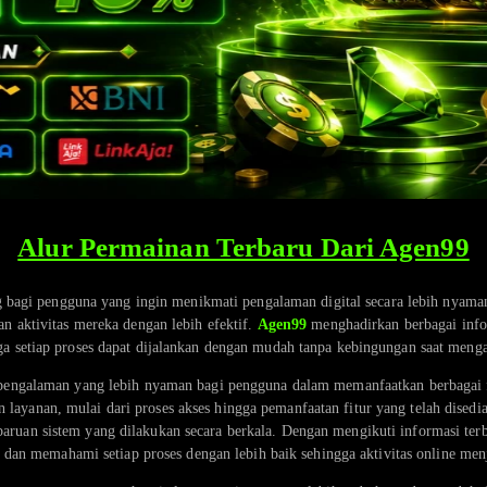
Alur Permainan Terbaru Dari Agen99
bagi pengguna yang ingin menikmati pengalaman digital secara lebih nyaman 
an aktivitas mereka dengan lebih efektif.
Agen99
menghadirkan berbagai inf
gga setiap proses dapat dijalankan dengan mudah tanpa kebingungan saat menga
pengalaman yang lebih nyaman bagi pengguna dalam memanfaatkan berbagai f
ayanan, mulai dari proses akses hingga pemanfaatan fitur yang telah disedi
ruan sistem yang dilakukan secara berkala. Dengan mengikuti informasi ter
 dan memahami setiap proses dengan lebih baik sehingga aktivitas online menj