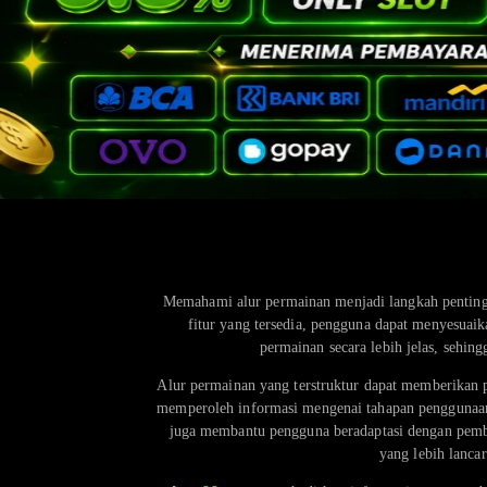
Memahami alur permainan menjadi langkah penting 
fitur yang tersedia, pengguna dapat menyesuaik
permainan secara lebih jelas, sehin
Alur permainan yang terstruktur dapat memberikan 
memperoleh informasi mengenai tahapan penggunaan l
juga membantu pengguna beradaptasi dengan pemba
yang lebih lancar