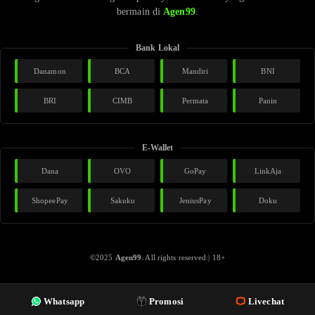
bermain di
Agen99
.
Bank Lokal
Danamon
BCA
Mandiri
BNI
BRI
CIMB
Permata
Panin
E-Wallet
Dana
OVO
GoPay
LinkAja
ShopeePay
Sakuku
JeniusPay
Doku
©2025
Agen99
. All rights reserved | 18+
Whatsapp
Promosi
Livechat