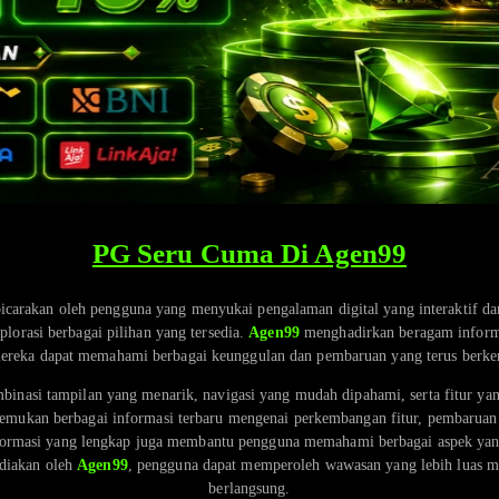
PG Seru Cuma Di Agen99
bicarakan oleh pengguna yang menyukai pengalaman digital yang interaktif dan
orasi berbagai pilihan yang tersedia.
Agen99
menghadirkan beragam inform
mereka dapat memahami berbagai keunggulan dan pembaruan yang terus berke
binasi tampilan yang menarik, navigasi yang mudah dipahami, serta fitur y
emukan berbagai informasi terbaru mengenai perkembangan fitur, pembaruan 
informasi yang lengkap juga membantu pengguna memahami berbagai aspek yan
ediakan oleh
Agen99
, pengguna dapat memperoleh wawasan yang lebih luas m
berlangsung.