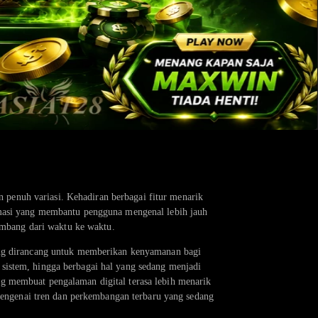
 penuh variasi. Kehadiran berbagai fitur menarik
asi yang membantu pengguna mengenal lebih jauh
mbang dari waktu ke waktu.
ang dirancang untuk memberikan kenyamanan bagi
sistem, hingga berbagai hal yang sedang menjadi
g membuat pengalaman digital terasa lebih menarik
engenai tren dan perkembangan terbaru yang sedang